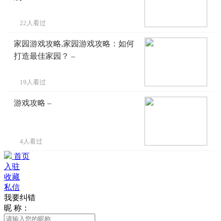
22人看过
家园游戏攻略,家园游戏攻略：如何
打造最佳家园？ –
19人看过
游戏攻略 –
4人看过
首页
入驻
收藏
私信
我要纠错
昵 称：