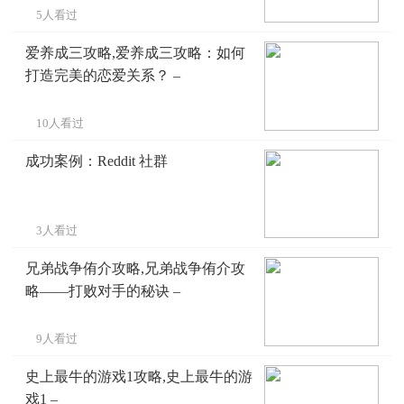
5人看过
爱养成三攻略,爱养成三攻略：如何
打造完美的恋爱关系？ –
10人看过
成功案例：Reddit 社群
3人看过
兄弟战争侑介攻略,兄弟战争侑介攻
略——打败对手的秘诀 –
9人看过
史上最牛的游戏1攻略,史上最牛的游
戏1 –